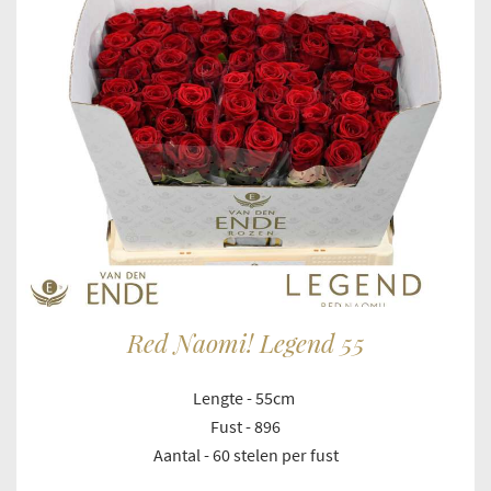
Red Naomi! Legend 55
Lengte - 55cm
Fust - 896
Aantal - 60 stelen per fust