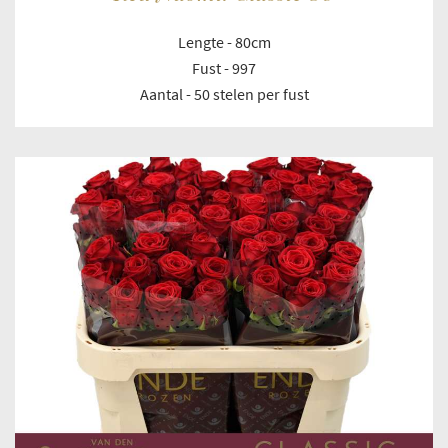
Lengte - 80cm
Fust - 997
Aantal - 50 stelen per fust