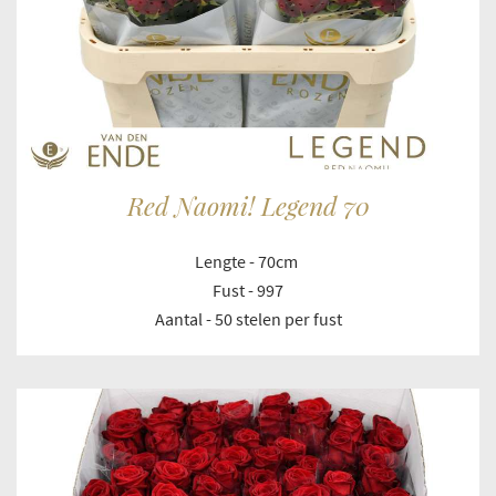
Red Naomi! Legend 70
Lengte - 70cm
Fust - 997
Aantal - 50 stelen per fust